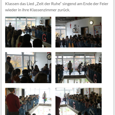
Klassen das Lied „Zeit der Ruhe“ singend am Ende der Feier
wieder in ihre Klassenzimmer zurück.