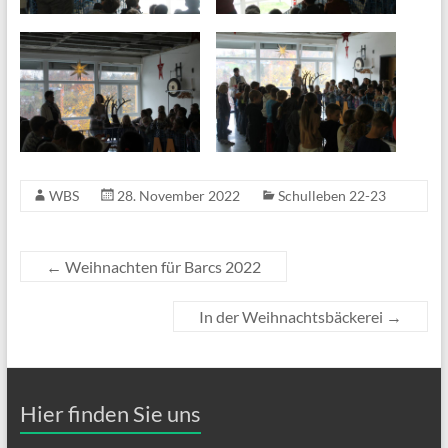
WBS
28. November 2022
Schulleben 22-23
←
Weihnachten für Barcs 2022
In der Weihnachtsbäckerei
→
Hier finden Sie uns