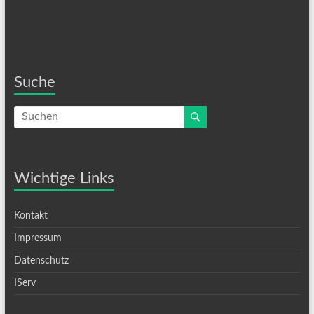
Suche
Wichtige Links
Kontakt
Impressum
Datenschutz
IServ