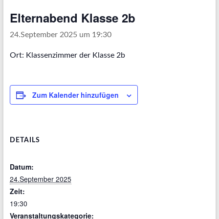
Elternabend Klasse 2b
24.September 2025 um 19:30
Ort: Klassenzimmer der Klasse 2b
Zum Kalender hinzufügen
DETAILS
Datum:
24.September 2025
Zeit:
19:30
Veranstaltungskategorie: